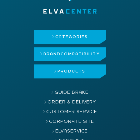
CATEGORIES
BRAND
COMPATIBILITY
PRODUCTS
GUIDE BRAKE
ORDER & DELIVERY
CUSTOMER SERVICE
CORPORATE SITE
ELVASERVICE