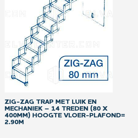
ZIG-ZAG TRAP MET LUIK EN
MECHANIEK – 14 TREDEN (80 X
400MM) HOOGTE VLOER-PLAFOND=
2.90M