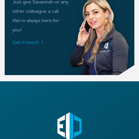
Just give Savannah or any
other colleague a call.
We’re always here for
you!
Get in touch