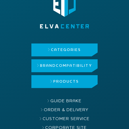
CATEGORIES
BRAND
COMPATIBILITY
PRODUCTS
GUIDE BRAKE
ORDER & DELIVERY
CUSTOMER SERVICE
CORPORATE SITE