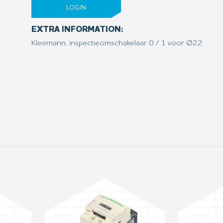
LOGIN
EXTRA INFORMATION:
Kleemann, inspectieomschakelaar 0 / 1 voor Ø22