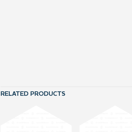
RELATED PRODUCTS