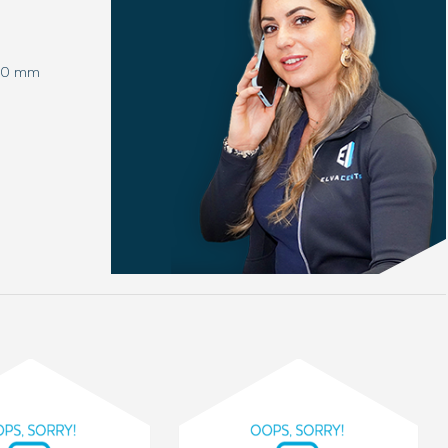
580 mm