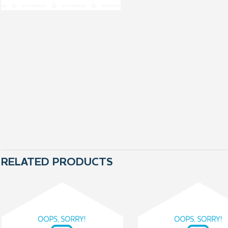
RELATED PRODUCTS