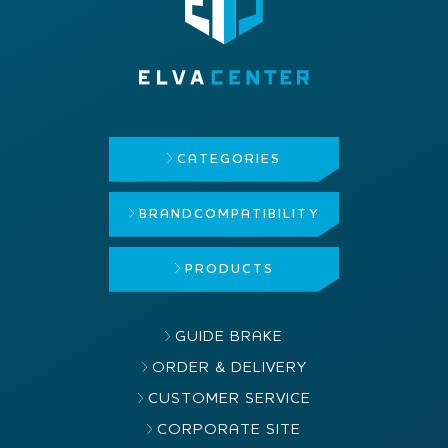
CATEGORIES
BRAND
COMPATIBILITY
PRODUCTS
GUIDE BRAKE
ORDER & DELIVERY
CUSTOMER SERVICE
CORPORATE SITE