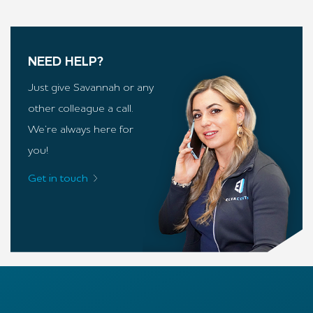
NEED HELP?
Just give Savannah or any
other colleague a call.
We’re always here for
you!
Get in touch