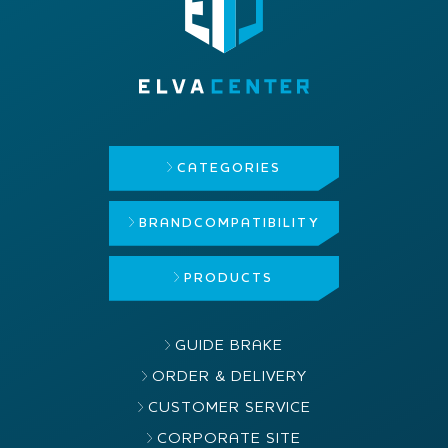
CATEGORIES
BRAND
COMPATIBILITY
PRODUCTS
GUIDE BRAKE
ORDER & DELIVERY
CUSTOMER SERVICE
CORPORATE SITE