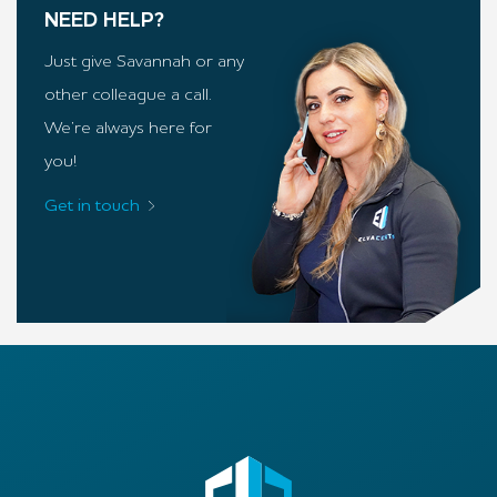
NEED HELP?
Just give Savannah or any
other colleague a call.
We’re always here for
you!
Get in touch