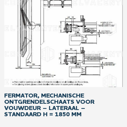
FERMATOR, MECHANISCHE
ONTGRENDELSCHAATS VOOR
VOUWDEUR – LATERAAL –
STANDAARD H = 1850 MM