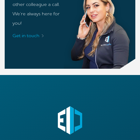
other colleague a call.
We’re always here for
you!
Get in touch