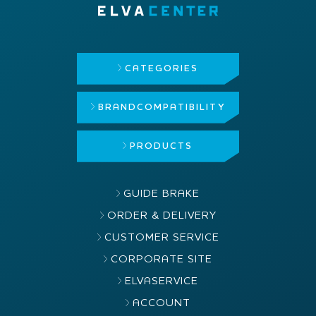
CATEGORIES
BRAND
COMPATIBILITY
PRODUCTS
GUIDE BRAKE
ORDER & DELIVERY
CUSTOMER SERVICE
CORPORATE SITE
ELVASERVICE
ACCOUNT