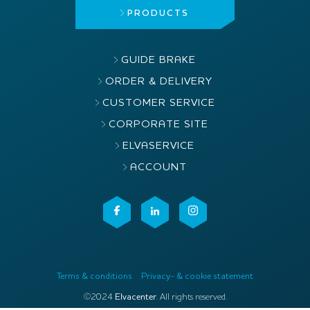
PRODUCTS
GUIDE BRAKE
ORDER & DELIVERY
CUSTOMER SERVICE
CORPORATE SITE
ELVASERVICE
ACCOUNT
Terms & conditions
Privacy- & cookie statement
©2024
Elvacenter
. All rights reserved.